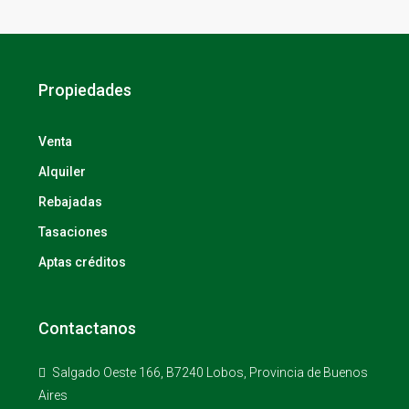
Propiedades
Venta
Alquiler
Rebajadas
Tasaciones
Aptas créditos
Contactanos
Salgado Oeste 166, B7240 Lobos, Provincia de Buenos
Aires