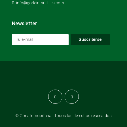
info@gorlainmuebles.com
Newsletter
© Gorla Inmobiliaria - Todos los derechos reservados