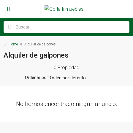
Home
Alquiler de galpones
Alquiler de galpones
0 Propiedad
Ordenar por:
No hemos encontrado ningún anuncio.