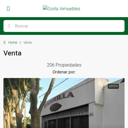
Home
Venta
Venta
206 Propiedades
Ordenar por:
VENTA