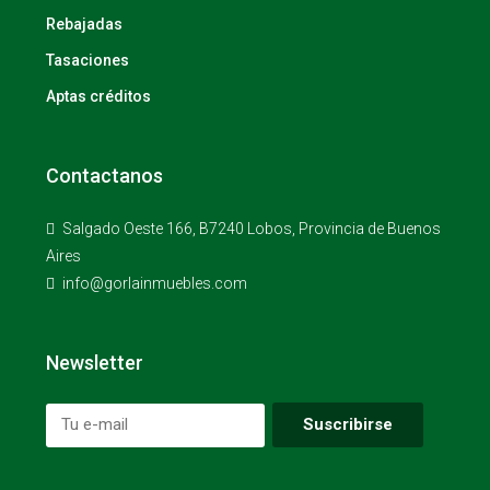
Rebajadas
Tasaciones
Aptas créditos
Contactanos
Salgado Oeste 166, B7240 Lobos, Provincia de Buenos
Aires
info@gorlainmuebles.com
Newsletter