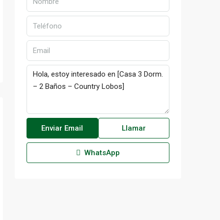
Enviar Email
Llamar
WhatsApp