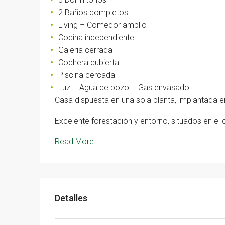
2 Baños completos
Living – Comedor amplio
Cocina independiente
Galeria cerrada
Cochera cubierta
Piscina cercada
Luz – Agua de pozo – Gas envasado
Casa dispuesta en una sola planta, implantada e
Excelente forestación y entorno, situados en el c
Read More
Detalles