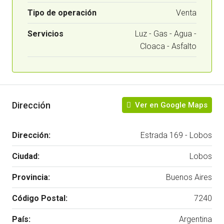
Tipo de operación
Venta
Servicios
Luz - Gas - Agua -
Cloaca - Asfalto
Dirección
Ver en Google Maps
Dirección:
Estrada 169 - Lobos
Ciudad:
Lobos
Provincia:
Buenos Aires
Código Postal:
7240
País:
Argentina