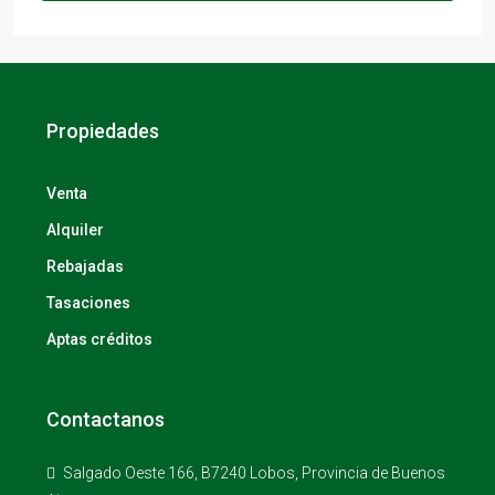
Propiedades
Venta
Alquiler
Rebajadas
Tasaciones
Aptas créditos
Contactanos
Salgado Oeste 166, B7240 Lobos, Provincia de Buenos