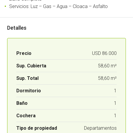
Servicios: Luz – Gas – Agua – Cloaca – Asfalto
Detalles
Precio
USD 86.000
Sup. Cubierta
58,60 m²
Sup. Total
58,60 m²
Dormitorio
1
Baño
1
Cochera
1
Tipo de propiedad
Departamentos