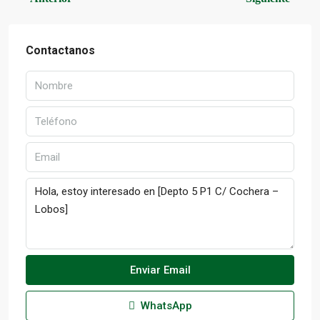
Enviar Email
WhatsApp