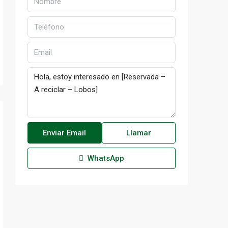
Enviar Email
Llamar
WhatsApp