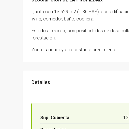
Quinta con 13.629 m2 (1.36 HAS), con edificac
living, comedor, baño, cochera.
Estado a reciclar, con posibilidades de desarro
forestación.
Zona tranquila y en constante crecimiento.
Detalles
Sup. Cubierta
12