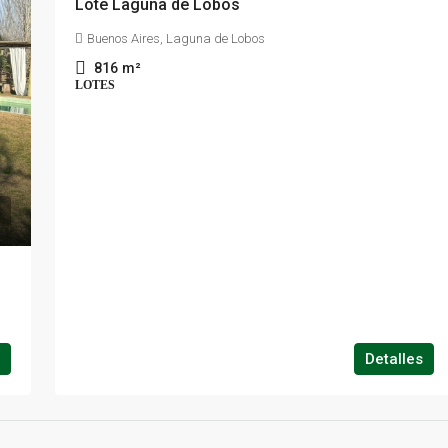
Lote Laguna de Lobos
Buenos Aires, Laguna de Lobos
816
m²
LOTES
Detalles