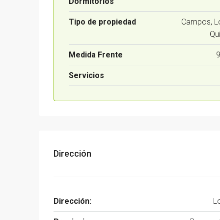
Dormitorios
Tipo de propiedad
Campos, Lo
Qu
Medida Frente
9
Servicios
Dirección
Dirección:
L