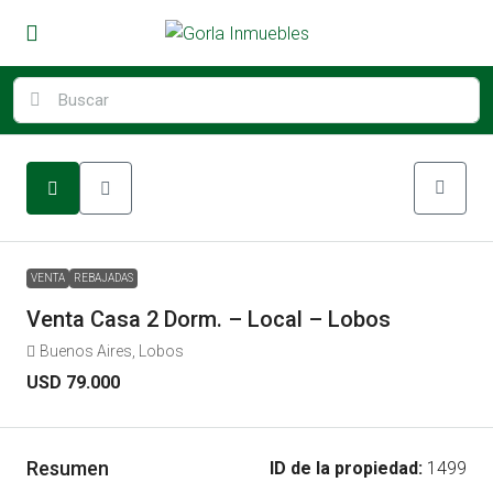
VENTA
REBAJADAS
Venta Casa 2 Dorm. – Local – Lobos
Buenos Aires, Lobos
USD 79.000
Resumen
ID de la propiedad:
1499