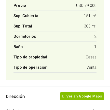
Precio
USD 79.000
Sup. Cubierta
151 m²
Sup. Total
300 m²
Dormitorios
2
Baño
1
Tipo de propiedad
Casas
Tipo de operación
Venta
Dirección
Ver en Google Maps