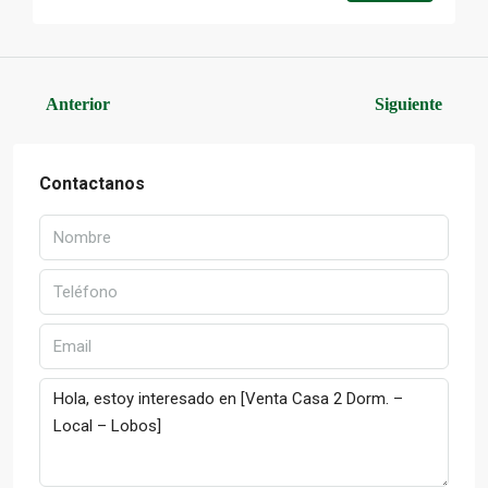
Anterior
Siguiente