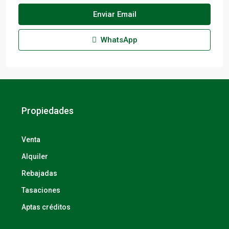
Enviar Email
WhatsApp
Propiedades
Venta
Alquiler
Rebajadas
Tasaciones
Aptas créditos