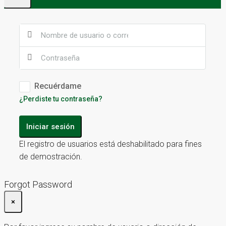
Recuérdame
¿Perdiste tu contraseña?
Iniciar sesión
El registro de usuarios está deshabilitado para fines
de demostración.
Forgot Password
×