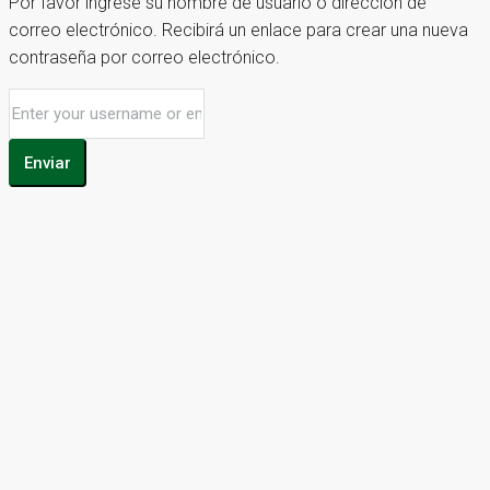
Por favor ingrese su nombre de usuario o dirección de
correo electrónico. Recibirá un enlace para crear una nueva
contraseña por correo electrónico.
Enviar