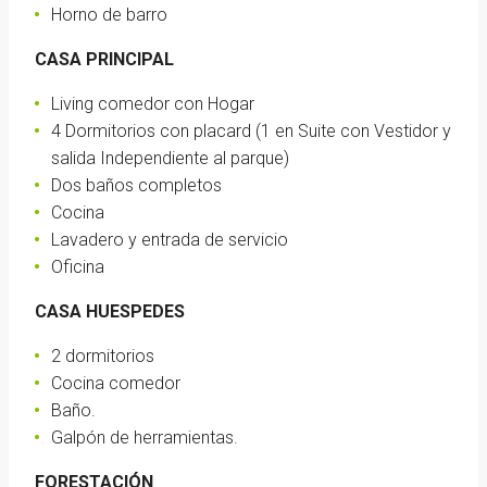
Horno de barro
CASA PRINCIPAL
Living comedor con Hogar
4 Dormitorios con placard (1 en Suite con Vestidor y
salida Independiente al parque)
Dos baños completos
Cocina
Lavadero y entrada de servicio
Oficina
CASA HUESPEDES
2 dormitorios
Cocina comedor
Baño.
Galpón de herramientas.
FORESTACIÓN