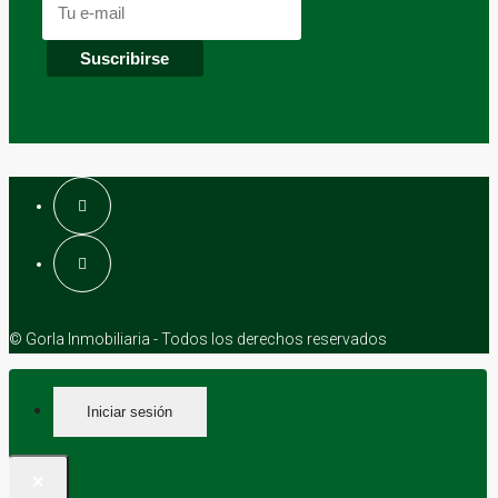
© Gorla Inmobiliaria - Todos los derechos reservados
Iniciar sesión
×