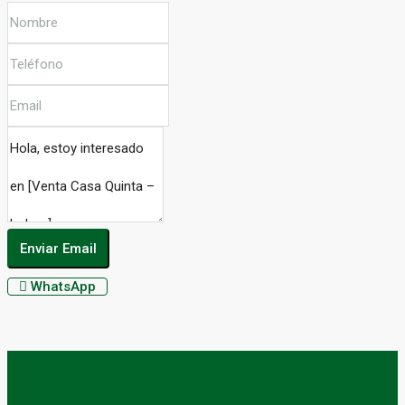
Enviar Email
WhatsApp