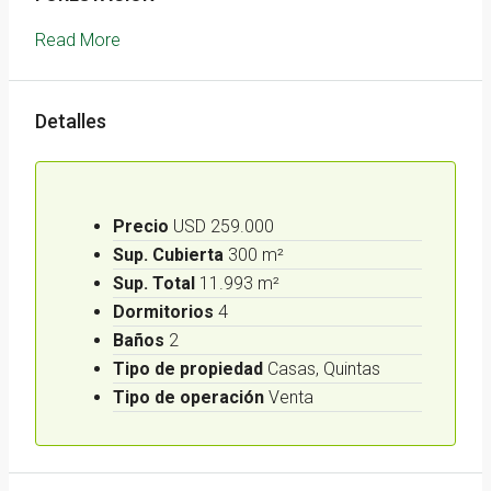
Read More
Detalles
Precio
USD 259.000
Sup. Cubierta
300 m²
Sup. Total
11.993 m²
Dormitorios
4
Baños
2
Tipo de propiedad
Casas, Quintas
Tipo de operación
Venta