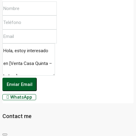
Enviar Email
WhatsApp
Contact me