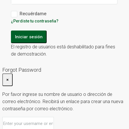
Recuérdame
¿Perdiste tu contraseña?
Iniciar sesión
El registro de usuarios está deshabilitado para fines
de demostración.
Forgot Password
×
Por favor ingrese su nombre de usuario o dirección de
correo electrónico. Recibirá un enlace para crear una nueva
contraseña por correo electrónico.