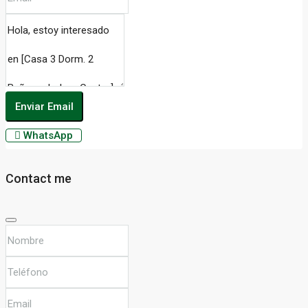
Enviar Email
WhatsApp
Contact me