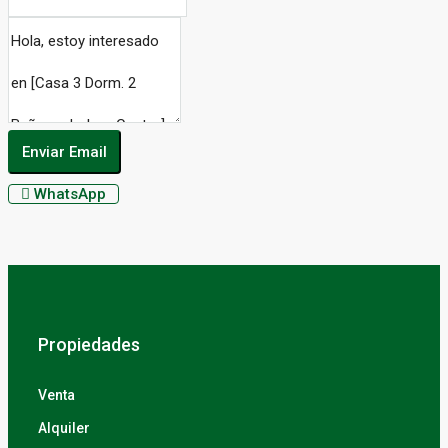
Enviar Email
WhatsApp
Propiedades
Venta
Alquiler