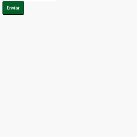
Enviar