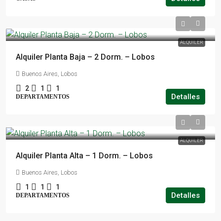
ALQUILER
Alquiler Planta Baja – 2 Dorm. – Lobos
Buenos Aires, Lobos
2
1
1
Detalles
DEPARTAMENTOS
ALQUILER
Alquiler Planta Alta – 1 Dorm. – Lobos
Buenos Aires, Lobos
1
1
1
Detalles
DEPARTAMENTOS