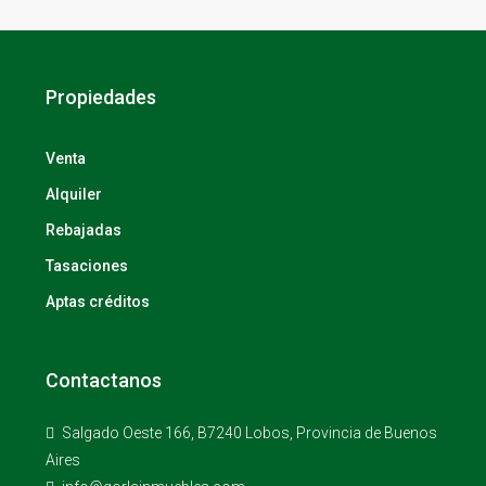
Propiedades
Venta
Alquiler
Rebajadas
Tasaciones
Aptas créditos
Contactanos
Salgado Oeste 166, B7240 Lobos, Provincia de Buenos
Aires