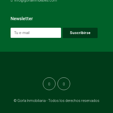
info@gorlainmuebles.com
Newsletter
© Gorla Inmobiliaria - Todos los derechos reservados